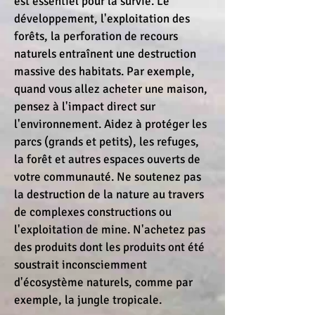
est essentiel pour la survie. Le
développement, l'exploitation des
forêts, la perforation de recours
naturels entraînent une destruction
massive des habitats. Par exemple,
quand vous allez acheter une maison,
pensez à l'impact direct sur
l'environnement. Aidez à protéger les
parcs (grands et petits), les refuges,
la forêt et autres espaces ouverts de
votre communauté. Ne soutenez pas
la destruction de la nature au travers
de complexes constructions ou
l'exploitation de mine. N'achetez pas
des produits dont les produits ont été
soustrait inconsciemment
d'écosystème naturels, comme par
exemple, la jungle tropicale.