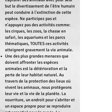
but le divertissement de l'être humain
peut conduire à l'extinction de cette
espèce. Ne participez pas et
n'appuyez pas des activités comme:
les cirques, les zoos, la chasse en
safari, les aquariums et les parcs
thématiques, TOUTES ces activités
atteignent gravement la vie animale.
Une des plus grandes menaces que
doivent affronter les espèces
animales est la détérioration et la
perte de leur habitat naturel. Au
travers de la protection des lieux où
vivent les animaux, nous protégeons
leur vie et la vie de la planète. La
nourriture, un endroit pour s'abriter et
un espace propre pour se reproduire