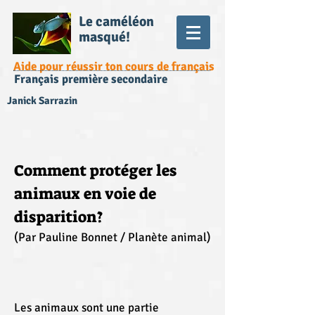
Le caméléon
masqué!
Aide pour réussir ton cours de français
Français première secondaire
Janick Sarrazin
Comment protéger les
animaux en voie de
disparition?
(Par Pauline Bonnet / Planète animal)
Les animaux sont une partie