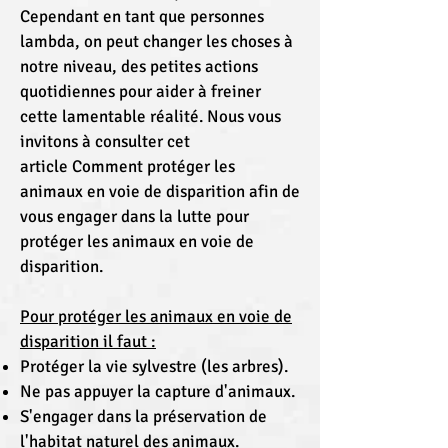
Cependant en tant que personnes
lambda, on peut changer les choses à
notre niveau, des petites actions
quotidiennes pour aider à freiner
cette lamentable réalité. Nous vous
invitons à consulter cet
article Comment protéger les
animaux en voie de disparition afin de
vous engager dans la lutte pour
protéger les animaux en voie de
disparition.
Pour protéger les animaux en voie de
disparition il faut :
Protéger la vie sylvestre (les arbres).
Ne pas appuyer la capture d'animaux.
S'engager dans la préservation de
l'habitat naturel des animaux.