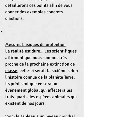
détaillerons ces points afin de vous
donner des exemples concrets
d'actions.
Mesures basiques de protection
La réalité est dure... Les scientifiques
affirment que nous sommes très
proche de la prochaine
extinction de
masse
, celle-ci serait la sixième selon
l'histoire connue de la planète Terre.
Ils prédisent que ce sera un
événement global qui affectera les
trois-quarts des espèces animales qui
existent de nos jours.
Voici le tableau à un niveau mondial,