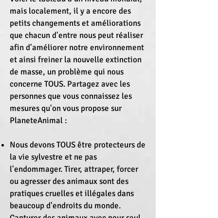
mais localement, il y a encore des
petits changements et améliorations
que chacun d'entre nous peut réaliser
afin d'améliorer notre environnement
et ainsi freiner la nouvelle extinction
de masse, un problème qui nous
concerne TOUS. Partagez avec les
personnes que vous connaissez les
mesures qu'on vous propose sur
PlaneteAnimal :
Nous devons TOUS être protecteurs de
la vie sylvestre et ne pas
l'endommager. Tirer, attraper, forcer
ou agresser des animaux sont des
pratiques cruelles et illégales dans
beaucoup d'endroits du monde.
Capturer des animaux avec pour seul