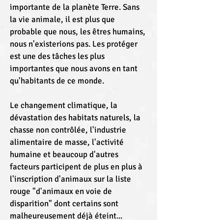
importante de la planète Terre. Sans
la vie animale, il est plus que
probable que nous, les êtres humains,
nous n'existerions pas. Les protéger
est une des tâches les plus
importantes que nous avons en tant
qu'habitants de ce monde.
Le changement climatique, la
dévastation des habitats naturels, la
chasse non contrôlée, l'industrie
alimentaire de masse, l'activité
humaine et beaucoup d'autres
facteurs participent de plus en plus à
l'inscription d'animaux sur la liste
rouge "d'animaux en voie de
disparition" dont certains sont
malheureusement déjà éteint...