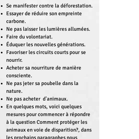
Se manifester contre la déforestation.
Essayer de réduire son empreinte
carbone.
Ne pas laisser les lumières allumées.
Faire du volontariat.
Éduquer les nouvelles générations.
Favoriser les circuits courts pour se
nourrir.
Acheter sa nourriture de manière
consciente.
Ne pas jeter sa poubelle dans la
nature.
Ne pas acheter d'animaux.
En quelques mots, voici quelques
mesures pour commencer à répondre
à la question Comment protéger les
animaux en voie de disparition?, dans
les prochains paragraphes nous