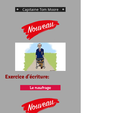
Capitaine Tom Moore
Exercice d'écriture:
Le naufrage