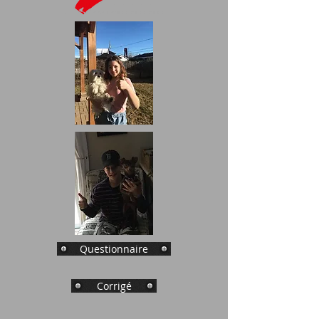
Questionnaire
Corrigé