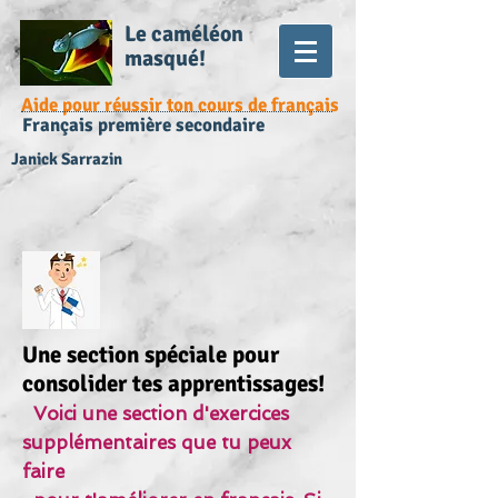
Le caméléon
masqué!
Aide pour réussir ton cours de français
Français première secondaire
Janick Sarrazin
Une section spéciale pour
consolider tes apprentissages!
Voici une section d'exercices
supplémentaires que tu peux
faire