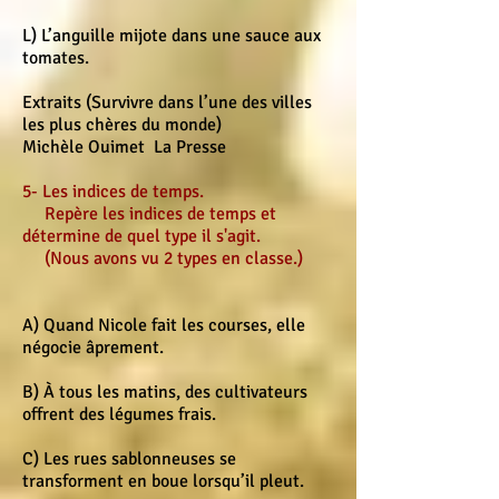
L) L’anguille mijote dans une sauce aux
tomates.
Extraits (Survivre dans l’une des villes
les plus chères du monde)
Michèle Ouimet La Presse
5- Les indices de temps.
Repère les indices de temps et
détermine de quel type il s'agit.
(Nous avons vu 2 types en classe.)
A) Quand Nicole fait les courses, elle
négocie âprement.
B) À tous les matins, des cultivateurs
offrent des légumes frais.
C) Les rues sablonneuses se
transforment en boue lorsqu’il pleut.