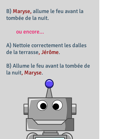
B)
Maryse,
allume le feu avant la
tombée de la nuit.
ou encore...
A) Nettoie correctement les dalles
de la terrasse
, Jérôme
.
B) Allume le feu avant la tombée de
la nuit
, Maryse
.