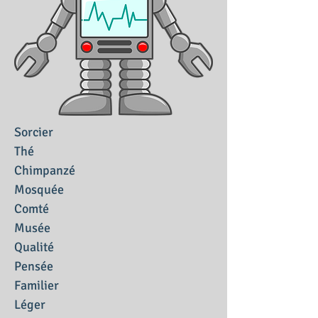
Sorcier
Thé
Chimpanzé
Mosquée
Comté
Musée
Qualité
Pensée
Familier
Léger