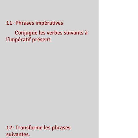
11- Phrases impératives
Conjugue les verbes suivants à
l’impératif présent.
12- Transforme les phrases
suivantes.