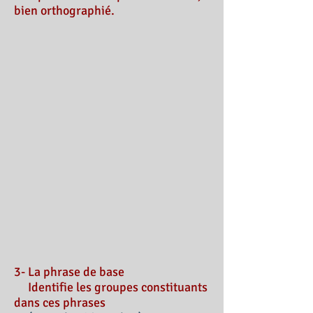
bien orthographié.
3- La phrase de base
Identifie les groupes constituants
dans ces phrases