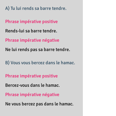
A) Tu lui rends sa barre tendre.
Phrase impérative positive
Rends-lui sa barre tendre.
Phrase impérative négative
Ne lui rends pas sa barre tendre.
B) Vous vous bercez dans le hamac.
Phrase impérative positive
Bercez-vous dans le hamac.
Phrase impérative négative
Ne vous bercez pas dans le hamac.