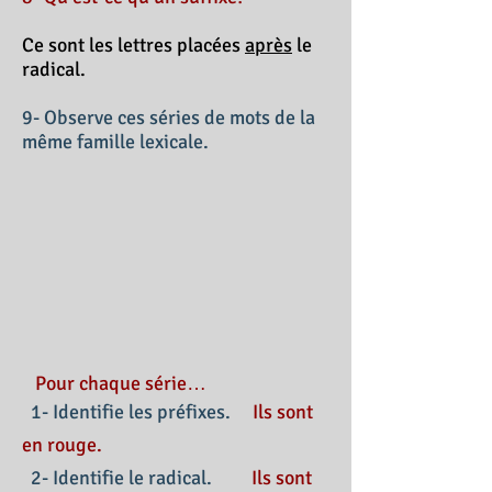
Ce sont les lettres placées
après
le
radical.
9- Observe ces séries de mots de la
même famille lexicale.
Pour chaque série…
1- Identifie les préfixes.
Ils sont
en rouge.
2- Identifie le radical.
Ils sont