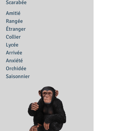
Scarabée
Amitié
Rangée
Étranger
Collier
Lycée
Arrivée
Anxiété
Orchidée
Saisonnier