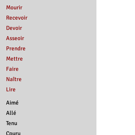
Mourir
Recevoir
Devoir
Asseoir
Prendre
Mettre
Faire
Naître
Lire
Aimé
Allé
Tenu
Couru