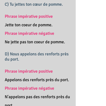
C) Tu jettes ton cœur de pomme.
Phrase impérative positive
Jette ton coeur de pomme.
Phrase impérative négative
Ne jette pas ton coeur de pomme.
D) Nous appelons des renforts près
du port.
Phrase impérative positive
Appelons des renforts près du port.
Phrase impérative négative
N'appelons pas des renforts près du
port.