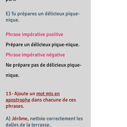
E) Tu prépares un délicieux pique-
nique.
Phrase impérative positive
Prépare un délicieux pique-nique.
Phrase impérative négative
Ne prépare pas de délicieux pique-
nique.
13- Ajoute un
mot mis en
apostrophe
dans chacune de ces
phrases.
A)
Jérôme,
nettoie correctement les
dalles de la terrasse.