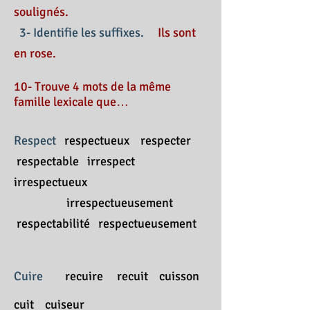
soulignés.
3- Identifie les suffixes.
Ils sont
en rose.
10- Trouve 4 mots de la même
famille lexicale que…
Respect
respectueux respecter
respectable irrespect
irrespectueux
irrespectueusement
respectabilité respectueusement
Cuire
recuire recuit cuisson
cuit cuiseur