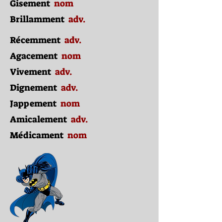
Gisement
nom
Brillamment
adv.
Récemment
adv.
Agacement
nom
Vivement
adv.
Dignement
adv.
Jappement
nom
Amicalement
adv.
Médicament
nom