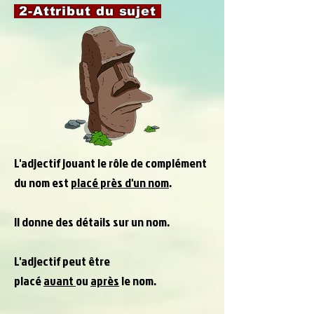
2-Attribut du sujet
L'adjectif jouant le rôle de complément
du nom est
placé près d'un nom
.
Il donne des détails sur un nom.
L'adjectif peut être
placé
avant
ou
après
le nom.