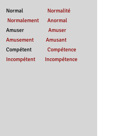
Normal
Normalité
Normalement Anormal
Amuser
Amuser
Amusement Amusant
Compétent
Compétence
Incompétent Incompétence