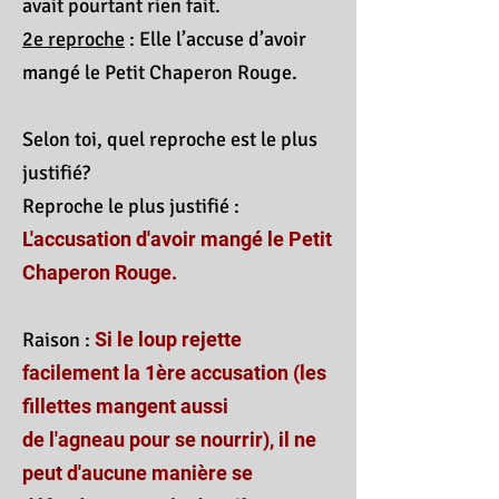
avait pourtant rien fait.
2e reproche
: Elle l’accuse d’avoir
mangé le Petit Chaperon Rouge.
Selon toi, quel reproche est le plus
justifié?
Reproche le plus justifié :
L'accusation d'avoir mangé le Petit
Chaperon Rouge.
Raison :
Si le loup rejette
facilement la 1ère accusation (les
fillettes mangent aussi
de l'agneau pour se nourrir), il ne
peut d'aucune manière se