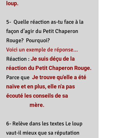
loup.
5- Quelle réaction as-tu face à la
façon d’agir du Petit Chaperon
Rouge? Pourquoi?
Voici un exemple de réponse...
Réaction :
Je suis déçu de la
réaction du Petit Chaperon Rouge.
Parce que
Je trouve qu'elle a été
naïve et en plus, elle n'a pas
écouté les conseils de sa
mère.
6- Relève dans les textes Le loup
vaut-il mieux que sa réputation