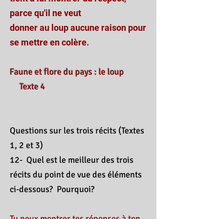
parce qu'il ne veut
donner au loup aucune raison pour
se mettre en colère.
Faune et flore du pays : le loup
Texte 4
Questions sur les trois récits (Textes
1, 2 et 3)
12- Quel est le meilleur des trois
récits du point de vue des éléments
ci-dessous? Pourquoi?
Tu peux montrer tes réponses à ton