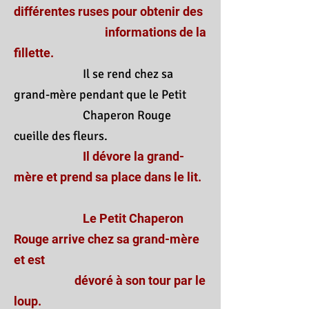
différentes ruses pour obtenir des
informations de la
fillette.
Il se rend chez sa
grand-mère pendant que le Petit
Chaperon Rouge
cueille des fleurs.
Il dévore la grand-
mère et prend sa place dans le lit.
Le Petit Chaperon
Rouge arrive chez sa grand-mère
et est
dévoré à son tour par le
loup.