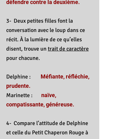
défendre contre la deuxième.
3- Deux petites filles font la
conversation avec le loup dans ce
récit. À la lumière de ce qu’elles
disent, trouve un
trait de caractère
pour chacune.
Delphine :
Méfiante, réfléchie,
prudente.
Marinette :
naïve,
compatissante, généreuse.
4- Compare l’attitude de Delphine
et celle du Petit Chaperon Rouge à