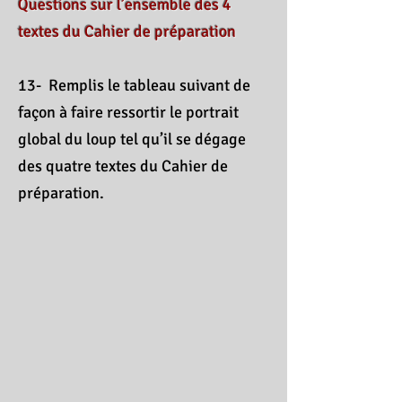
Questions sur l’ensemble des 4
textes du Cahier de préparation
13- Remplis le tableau suivant de
façon à faire ressortir le portrait
global du loup tel qu’il se dégage
des quatre textes du Cahier de
préparation.