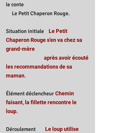
le conte
Le Petit Chaperon Rouge.
Situation initiale
Le Petit
Chaperon Rouge s'en va chez sa
grand-mère
après avoir écouté
les recommandations de sa
maman.
Élément déclencheur
Chemin
faisant, la fillette rencontre le
loup.
Déroulement
Le loup utilise