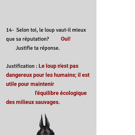
14- Selon toi, le loup vaut-il mieux
que sa réputation?
Oui!
Justifie ta réponse.
Justification :
Le loup n'est pas
dangereux pour les humains; il est
utile pour maintenir
l'équilibre écologique
des milieux sauvages.