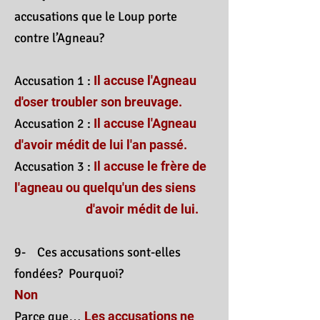
accusations que le Loup
porte
contre l’Agneau?
Accusation 1 :
Il accuse l'Agneau
d'oser troubler son breuvage.
Accusation 2 :
Il accuse l'Agneau
d'avoir médit de lui l'an passé.
Accusation 3 :
Il accuse le frère de
l'agneau ou quelqu'un des siens
d'avoir médit de lui.
9- Ces accusations sont-elles
fondées? Pourquoi?
Non
Parce que…
Les accusations ne