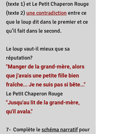
(texte 1) et Le Petit Chaperon Rouge
(texte 2)
une contradiction
entre ce
que le loup dit dans le premier et ce
qu’il fait dans le second.
Le loup vaut-il mieux que sa
réputation?
"Manger de la grand-mère, alors
que j'avais une petite fille bien
fraîche... Je ne suis pas si bête..."
Le Petit Chaperon Rouge
"Jusqu'au lit de la grand-mère,
qu'il avala."
7- Complète le
schéma narratif
pour