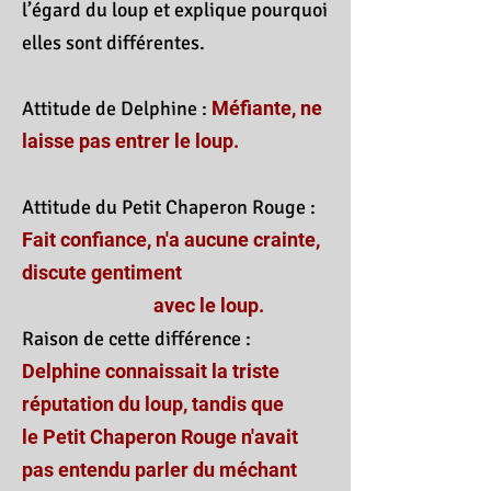
l’égard du loup et explique pourquoi
elles sont différentes.
Attitude de Delphine :
Méfiante, ne
laisse pas entrer le loup.
Attitude du Petit Chaperon Rouge :
Fait confiance, n'a aucune crainte,
discute gentiment
avec le loup.
Raison de cette différence :
Delphine connaissait la triste
réputation du loup, tandis que
le Petit Chaperon Rouge n'avait
pas entendu parler du méchant